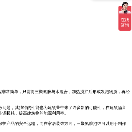
程非常简单，只需将三聚氰胺与水混合，加热搅拌后形成发泡物质，再经
放问题
，
其独特的性能也为建筑业带来了许多新的可能性
，
在建筑隔音
能源损耗，提高建筑物的能源利用率。
保护产品的安全运输
，
而在家居装饰方面，三聚氰胺泡绵可以用于制作