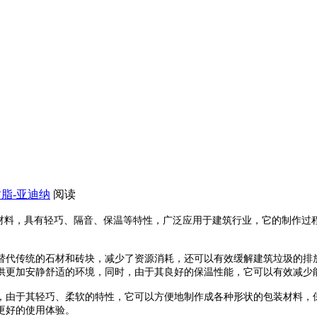
脂-亚迪纳
阅读
的材料，具有轻巧、隔音、保温等特性，广泛应用于建筑行业
，
它的制作过
替代传统的石材和砖块，减少了资源消耗，还可以有效缓解建筑垃圾的排
供更加安静舒适的环境
，
同时，由于其良好的保温性能，它可以有效减少
，
由于其轻巧、柔软的特性，它可以方便地制作成各种形状的包装材料，
更好的使用体验。