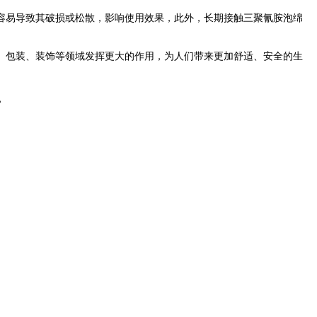
容易导致其破损或松散，影响使用效果
，
此外，长期接触三聚氰胺泡绵
、包装、装饰等领域发挥更大的作用，为人们带来更加舒适、安全的生
。