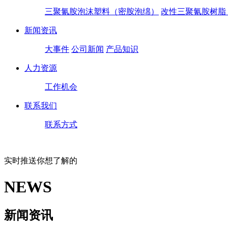
三聚氰胺泡沫塑料（密胺泡绵）
改性三聚氰胺树脂
新闻资讯
大事件
公司新闻
产品知识
人力资源
工作机会
联系我们
联系方式
实时推送你想了解的
NEWS
新闻资讯