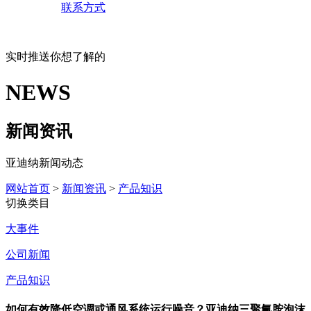
联系方式
实时推送你想了解的
NEWS
新闻资讯
亚迪纳新闻动态
网站首页
>
新闻资讯
>
产品知识
切换类目
大事件
公司新闻
产品知识
如何有效降低空调或通风系统运行噪音？亚迪纳三聚氰胺泡沫