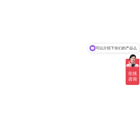
可以介绍下你们的产品么